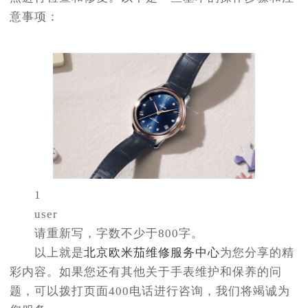
意事项：
1
user
请重新写，字数不少于800字。
以上就是
北京欧米茄维修服务中心
为您分享的精
彩内容。如果您还有其他关于手表维护和保养的问
题，可以拨打页面400电话进行咨询，我们将竭诚为