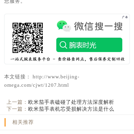
您服务。
本文链接： http://www.beijing-
omega.com/cjwt/1207.html
上一篇：
欧米茄手表磕碰了处理方法深度解析
下一篇：
欧米茄手表机芯受损解决方法是什么
相关推荐