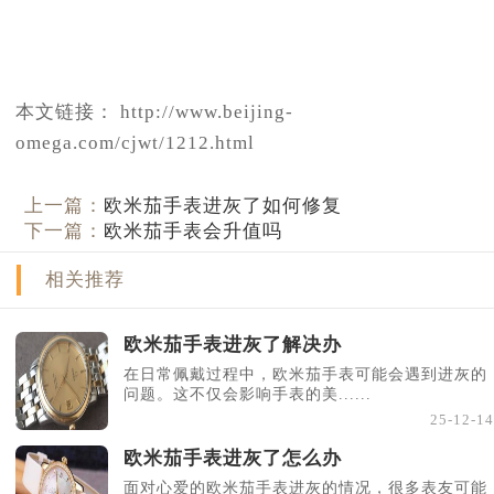
本文链接： http://www.beijing-
omega.com/cjwt/1212.html
上一篇：
欧米茄手表进灰了如何修复
下一篇：
欧米茄手表会升值吗
相关推荐
欧米茄手表进灰了解决办
在日常佩戴过程中，欧米茄手表可能会遇到进灰的
问题。这不仅会影响手表的美......
25-12-14
欧米茄手表进灰了怎么办
面对心爱的欧米茄手表进灰的情况，很多表友可能