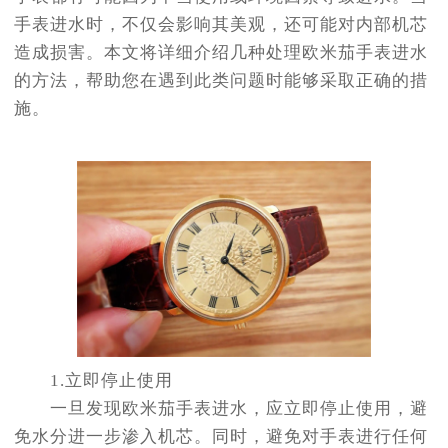
手表进水时，不仅会影响其美观，还可能对内部机芯
造成损害。本文将详细介绍几种处理欧米茄手表进水
的方法，帮助您在遇到此类问题时能够采取正确的措
施。
1.立即停止使用
一旦发现欧米茄手表进水，应立即停止使用，避
免水分进一步渗入机芯。同时，避免对手表进行任何