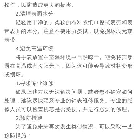
操作，以防造成更大的损害。
2.清理表面水分
轻轻用干净的、柔软的布料或纸巾擦拭表壳和表
带表面的水分。注意不要用力擦拭，以免损坏表壳或
表带。
3.避免高温环境
将手表放置在室温环境中自然晾干。避免将其暴
露在高温或直接阳光下，因为这可能会导致材料变形
或损坏。
4.寻求专业维修
如果上述方法无法解决问题，或者您不确定如何
处理，建议尽快联系专业的钟表维修服务。专业的维
修人员可以检查机芯是否受损，并进行必要的修理。
5.预防措施
为了避免未来再次发生类似情况，可以采取一些
预防措施：