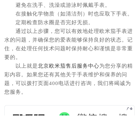
避免在洗手、洗澡或游泳时佩戴手表。
在接触化学物质（如清洁剂）时也应取下手表。
定期检查防水圈是否完好无损。
通过以上步骤，您可以有效地处理欧米茄手表进
水的问题，并确保您的爱表能够保持良好的状态。记
住，在处理任何技术问题时保持耐心和谨慎是非常重
要的。
以上就是
北京欧米茄售后服务中心
为您分享的精
彩内容。如果您还有其他关于手表维护和保养的问
题，可以拨打页面400电话进行咨询，我们将竭诚为
您服务。